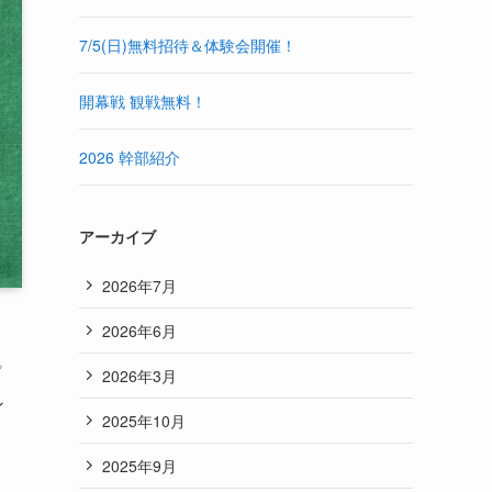
7/5(日)無料招待＆体験会開催！
開幕戦 観戦無料！
2026 幹部紹介
アーカイブ
2026年7月
2026年6月
プ
2026年3月
ン
2025年10月
2025年9月