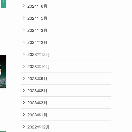
2024年6月
2024年5月
2024年3月
2024年2月
2023年12月
2023年10月
2023年9月
2023年8月
2023年3月
2023年1月
2022年12月