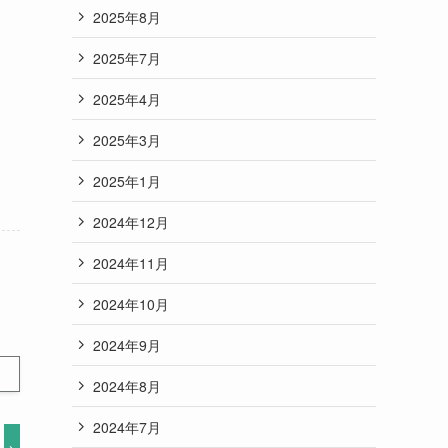
2025年8月
2025年7月
2025年4月
2025年3月
2025年1月
2024年12月
2024年11月
2024年10月
2024年9月
2024年8月
2024年7月