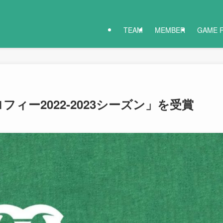
TEAM
MEMBER
GAME 
ィー2022-2023シーズン」を受賞