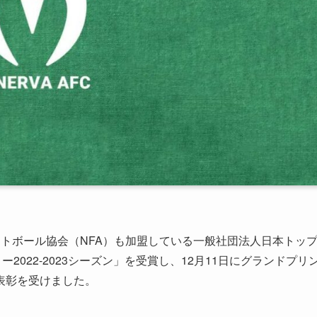
トボール協会（NFA）も加盟している一般社団法人日本トッ
2022-2023シーズン」を受賞し、12月11日にグランドプリ
表彰を受けました。