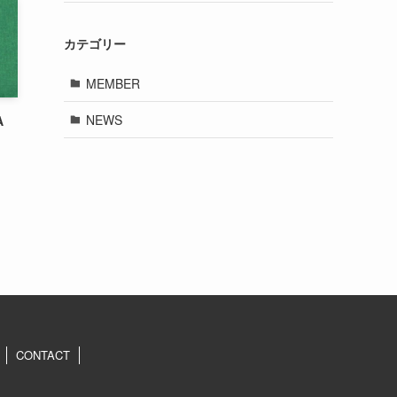
カテゴリー
MEMBER
NEWS
A
CONTACT