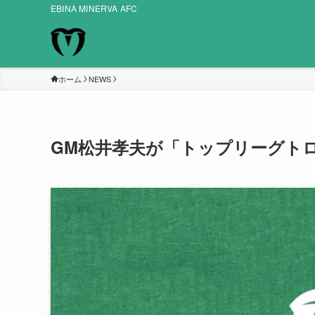
EBINA MINERVA AFC
ホーム
NEWS
GM松井孝夫が「トップリーグトロフ