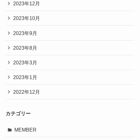
2023年12月
2023年10月
2023年9月
2023年8月
2023年3月
2023年1月
2022年12月
カテゴリー
MEMBER