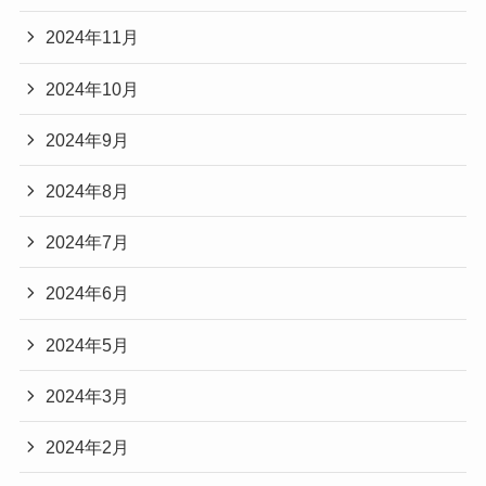
2024年11月
2024年10月
2024年9月
2024年8月
2024年7月
2024年6月
2024年5月
2024年3月
2024年2月