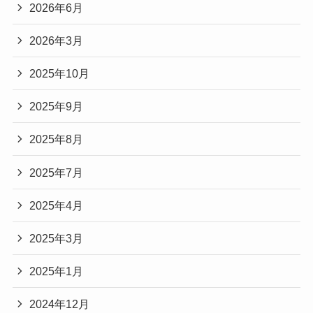
2026年6月
2026年3月
2025年10月
2025年9月
2025年8月
2025年7月
2025年4月
2025年3月
2025年1月
2024年12月