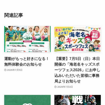
関連記事
運動がもっと好きになる！
【重要】7月5日（日）本日
無料体験会のお知らせ
開催の「海老名キッズスポ
ーツフェス2026」にお申し
2026年7月5日
込みいただいた皆様に事務
局よりお知らせ
2026年7月3日