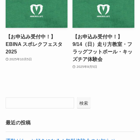
【お申込み受付中！】
【お申込み受付中！】
EBINA スポレクフェスタ
9/14（日）走り方教室・フ
2025
ラッグフットボール・キッ
ズチア体験会
2025年10月5日
2025年9月5日
検索
最近の投稿