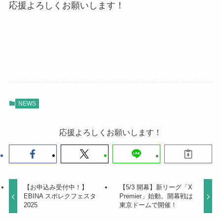
応援よろしくお願いします！
NEWS
応援よろしくお願いします！
【お申込み受付中！】
【5/3 開幕】新リーグ「X
EBINA スポレクフェスタ
Premier」始動。開幕戦は
2025
東京ドームで開催！