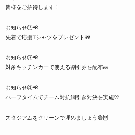
皆様をご招待します！
お知らせ②📢
先着で応援Tシャツをプレゼント🎁
お知らせ③📢
対象キッチンカーで使える割引券を配布🎫
お知らせ④📢
ハーフタイムでチーム対抗綱引き対決を実施🎌
スタジアムをグリーンで埋めましょう🟢🦉