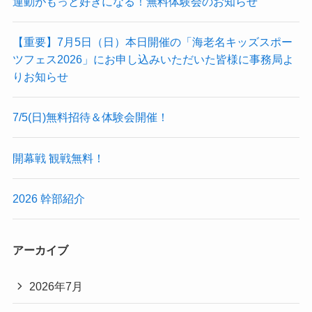
運動がもっと好きになる！無料体験会のお知らせ
【重要】7月5日（日）本日開催の「海老名キッズスポー
ツフェス2026」にお申し込みいただいた皆様に事務局よ
りお知らせ
7/5(日)無料招待＆体験会開催！
開幕戦 観戦無料！
2026 幹部紹介
アーカイブ
2026年7月